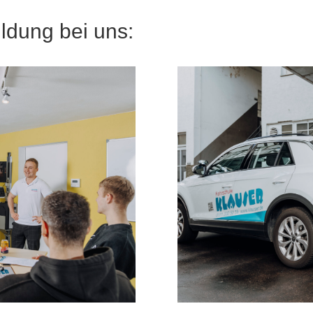
ildung bei uns: