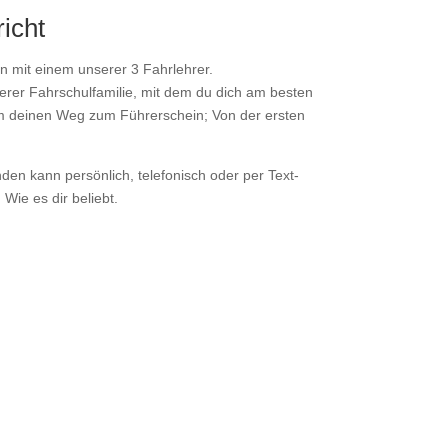
icht
n mit einem unserer 3 Fahrlehrer.
rer Fahrschulfamilie, mit dem du dich am besten
hm deinen Weg zum Führerschein; Von der ersten
den kann persönlich, telefonisch oder per Text-
Wie es dir beliebt.