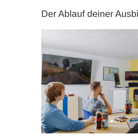
Der Ablauf deiner Ausb