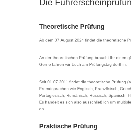
Die Führerscheinprüfu
Theoretische Prüfung
Ab dem 07.August 2024 findet die theoretische Pr
An der theoretischen Prüfung braucht Ihr einen 
Gerne fahren wir Euch am Prüfungstag dorthin.
Seit 01.07.2011
findet die theoretische Prüfung (
Fremdsprachen wie Englisch, Französisch, Griechis
Portugiesisch, Rumänisch, Russisch, Spanisch, Ho
Es handelt es sich also ausschließlich um multip
an.
Praktische Prüfung