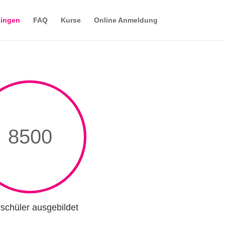
lingen
FAQ
Kurse
Online Anmeldung
8500
schüler ausgebildet