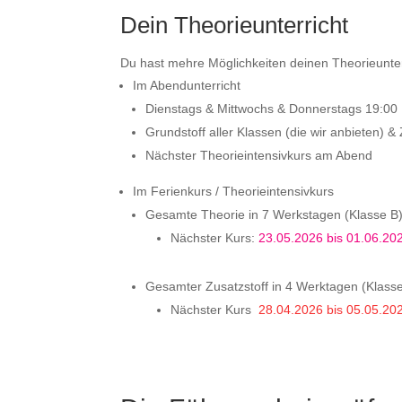
Dein Theorieunterricht
Du hast mehre Möglichkeiten deinen Theorieunterr
Im Abendunterricht
Dienstags & Mittwochs & Donnerstags 19:00 
Grundstoff aller Klassen (die wir anbieten) &
Nächster Theorieintensivkurs am Abend
Im Ferienkurs / Theorieintensivkurs
Gesamte Theorie in 7 Werkstagen (Klasse B
Nächster Kurs:
23.05.2026 bis 01.06.20
Gesamter Zusatzstoff in 4 Werktagen (Klass
Nächster Kurs
28.04.2026 bis 05.05.20